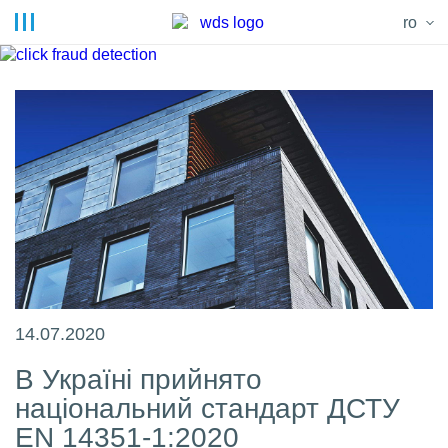
ro
14.07.2020
В Україні прийнято
національний стандарт ДСТУ
EN 14351-1:2020