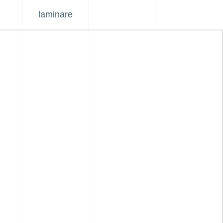
laminare