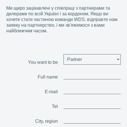
Ми щиро зацікавлені у співпраці з партнерами та
дилерами по всій Україні і за кордоном. Якщо ви
хочете стати частиною команди WDS, відправте нам
заявку на партнерство, і ми зв'яжемося з вами
найближчим часом.
You want to be
Full name
E-mail
Tel
City, region