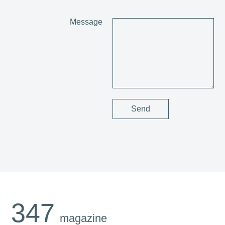
Message
347
magazine