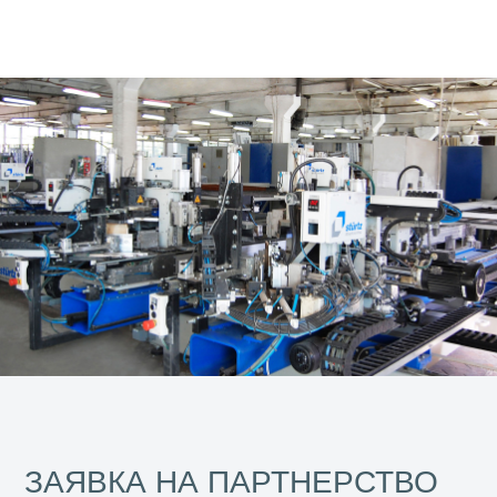
ЗАЯВКА НА ПАРТНЕРСТВО