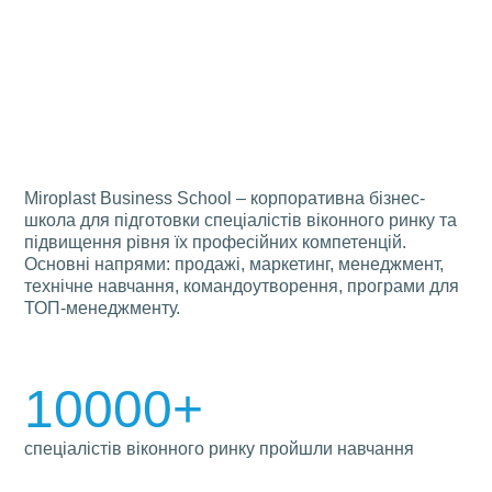
Miroplast Business School – корпоративна бізнес-
школа для підготовки спеціалістів віконного ринку та
підвищення рівня їх професійних компетенцій.
Основні напрями: продажі, маркетинг, менеджмент,
технічне навчання, командоутворення, програми для
ТОП-менеджменту.
10000+
спеціалістів віконного ринку пройшли навчання