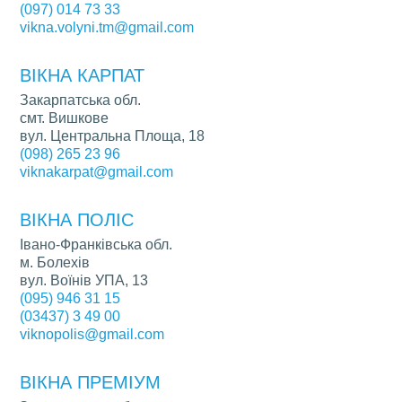
(097) 014 73 33
vikna.volyni.tm@gmail.com
ВІКНА КАРПАТ
Закарпатська обл.
смт. Вишкове
вул. Центральна Площа, 18
(098) 265 23 96
viknakarpat@gmail.com
ВІКНА ПОЛІС
Івано-Франківська обл.
м. Болехів
вул. Воїнів УПА, 13
(095) 946 31 15
(03437) 3 49 00
viknopolis@gmail.com
ВІКНА ПРЕМІУМ