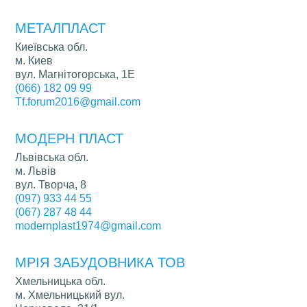
МЕТАЛПЛАСТ
Киеївська обл.
м. Киев
вул. Магнітогорська, 1Е
(066) 182 09 99
Tf.forum2016@gmail.com
МОДЕРН ПЛАСТ
Львівська обл.
м. Львів
вул. Творча, 8
(097) 933 44 55
(067) 287 48 44
modernplast1974@gmail.com
МРІЯ ЗАБУДОВНИКА ТОВ
Хмельницька обл.
м. Хмельницький вул.