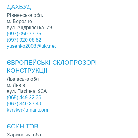
ДАХБУД
Рівненська обл.
м. Березне
вул. Андріївська, 79
(097) 050 77 75
(097) 920 06 82
yusenko2008@ukr.net
ЄВРОПЕЙСЬКІ СКЛОПРОЗОРІ
КОНСТРУКЦІЇ
Львівська обл.
м. Львів
вул. Пасічна, 93А
(068) 449 22 36
(067) 340 37 49
kyrykv@gmail.com
ЄСИН ТОВ
Харківська обл.