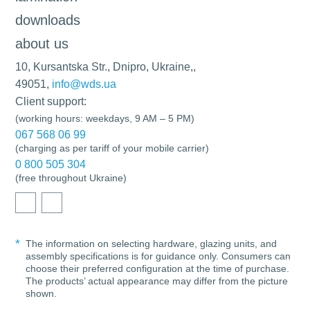
downloads
about us
10, Kursantska Str., Dnipro, Ukraine,,
49051,
info@wds.ua
Client support:
(working hours: weekdays, 9 AM – 5 PM)
067 568 06 99
(charging as per tariff of your mobile carrier)
0 800 505 304
(free throughout Ukraine)
The information on selecting hardware, glazing units, and
assembly specifications is for guidance only. Consumers can
choose their preferred configuration at the time of purchase.
The products’ actual appearance may differ from the picture
shown.