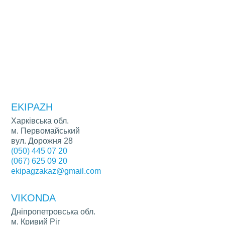
EKIPAZH
Харківська обл.
м. Первомайський
вул. Дорожня 28
(050) 445 07 20
(067) 625 09 20
ekipagzakaz@gmail.com
VIKONDA
Дніпропетровська обл.
м. Кривий Ріг