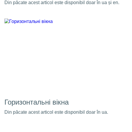
Din păcate acest articol este disponibil doar în ua și en.
Горизонтальні вікна
Din păcate acest articol este disponibil doar în ua.