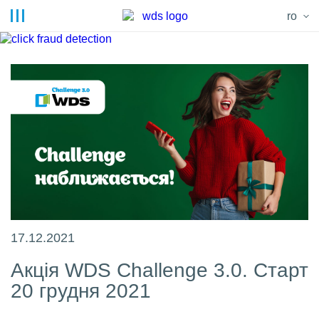
ro
17.12.2021
Акція WDS Challenge 3.0. Старт
20 грудня 2021